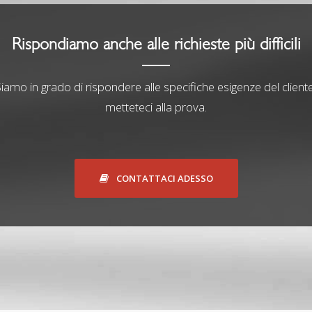
Rispondiamo anche alle richieste più difficili
iamo in grado di rispondere alle specifiche esigenze del cliente
metteteci alla prova.
CONTATTACI ADESSO