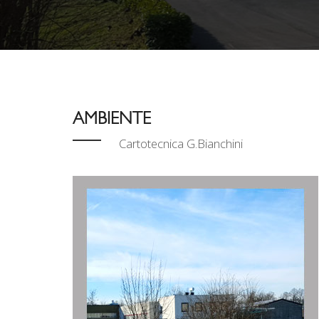
AMBIENTE
Cartotecnica G.Bianchini